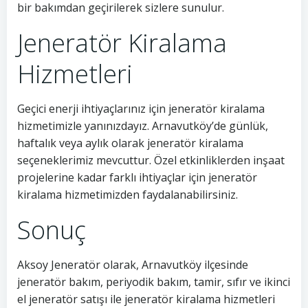
bir bakımdan geçirilerek sizlere sunulur.
Jeneratör Kiralama
Hizmetleri
Geçici enerji ihtiyaçlarınız için jeneratör kiralama
hizmetimizle yanınızdayız. Arnavutköy’de günlük,
haftalık veya aylık olarak jeneratör kiralama
seçeneklerimiz mevcuttur. Özel etkinliklerden inşaat
projelerine kadar farklı ihtiyaçlar için jeneratör
kiralama hizmetimizden faydalanabilirsiniz.
Sonuç
Aksoy Jeneratör olarak, Arnavutköy ilçesinde
jeneratör bakım, periyodik bakım, tamir, sıfır ve ikinci
el jeneratör satışı ile jeneratör kiralama hizmetleri