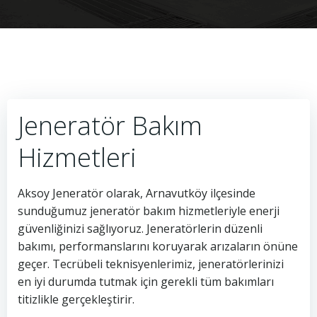
Jeneratör Bakım
Hizmetleri
Aksoy Jeneratör olarak, Arnavutköy ilçesinde
sunduğumuz jeneratör bakım hizmetleriyle enerji
güvenliğinizi sağlıyoruz. Jeneratörlerin düzenli
bakımı, performanslarını koruyarak arızaların önüne
geçer. Tecrübeli teknisyenlerimiz, jeneratörlerinizi
en iyi durumda tutmak için gerekli tüm bakımları
titizlikle gerçekleştirir.