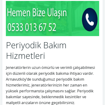
Periyodik Bakım
Hizmetleri
Jeneratörlerin uzun ömürlü ve verimli çalışabilmesi
için düzenli olarak periyodik bakıma ihtiyacı vardır.
Arnavutköy’de sunduğumuz periyodik bakım
hizmetlerimiz, jeneratörlerinizin her zaman en
yüksek performansta çalışmasını sağlar. Periyodik
bakımlar sayesinde, beklenmedik kesintiler ve
maliyetli arızaların önüne geçebilirsiniz.