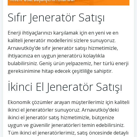
Sıfır Jeneratör Satışı
Enerji ihtiyaçlarınızı karşılamak için en yeni ve en
kaliteli jeneratör modellerini sizlere sunuyoruz.
Arnavutköy’de sıfır jeneratör satışı hizmetimizle,
ihtiyacınıza en uygun jeneratörü kolaylıkla
bulabilirsiniz. Geniş ürün yelpazemiz, her türlü enerji
gereksinimine hitap edecek çeşitliliğe sahiptir.
İkinci El Jeneratör Satışı
Ekonomik çözümler arayan müşterilerimiz için kaliteli
ikinci el jeneratörler sunuyoruz. Arnavutköy’deki
ikinci el jeneratör satış hizmetimizle, bütçenize
uygun ve güvenilir jeneratörleri temin edebilirsiniz.
Tüm ikinci el jeneratörlerimiz, satış öncesinde detaylı