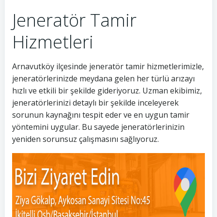
Jeneratör Tamir
Hizmetleri
Arnavutköy ilçesinde jeneratör tamir hizmetlerimizle,
jeneratörlerinizde meydana gelen her türlü arızayı
hızlı ve etkili bir şekilde gideriyoruz. Uzman ekibimiz,
jeneratörlerinizi detaylı bir şekilde inceleyerek
sorunun kaynağını tespit eder ve en uygun tamir
yöntemini uygular. Bu sayede jeneratörlerinizin
yeniden sorunsuz çalışmasını sağlıyoruz.