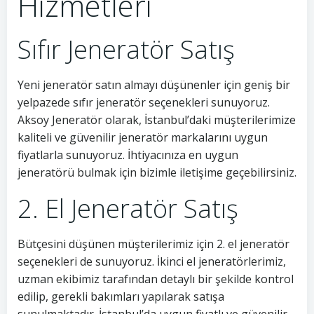
Hizmetleri
Sıfır Jeneratör Satış
Yeni jeneratör satın almayı düşünenler için geniş bir
yelpazede sıfır jeneratör seçenekleri sunuyoruz.
Aksoy Jeneratör olarak, İstanbul’daki müşterilerimize
kaliteli ve güvenilir jeneratör markalarını uygun
fiyatlarla sunuyoruz. İhtiyacınıza en uygun
jeneratörü bulmak için bizimle iletişime geçebilirsiniz.
2. El Jeneratör Satış
Bütçesini düşünen müşterilerimiz için 2. el jeneratör
seçenekleri de sunuyoruz. İkinci el jeneratörlerimiz,
uzman ekibimiz tarafından detaylı bir şekilde kontrol
edilip, gerekli bakımları yapılarak satışa