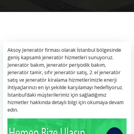
Aksoy Jeneratör firması olarak İstanbul bölgesinde
geniş kapsamlı jeneratör hizmetleri sunuyoruz.
Jeneratör bakım, jeneratör periyodik bakım,
jeneratör tamir, sıfır jeneratör satış, 2. el jeneratör
satış ve jeneratör kiralama hizmetlerimizle enerji
ihtiyaçlarınızı en iyi şekilde karşılamayı hedefliyoruz.
İstanbul’daki müşterilerimiz için sağladığımız
hizmetler hakkında detaylı bilgi için okumaya devam
edin.