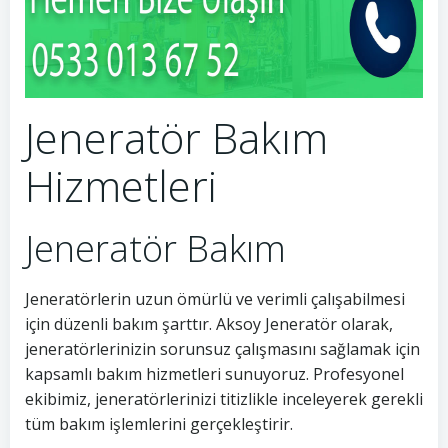
Jeneratör Bakım
Hizmetleri
Jeneratör Bakım
Jeneratörlerin uzun ömürlü ve verimli çalışabilmesi
için düzenli bakım şarttır. Aksoy Jeneratör olarak,
jeneratörlerinizin sorunsuz çalışmasını sağlamak için
kapsamlı bakım hizmetleri sunuyoruz. Profesyonel
ekibimiz, jeneratörlerinizi titizlikle inceleyerek gerekli
tüm bakım işlemlerini gerçekleştirir.