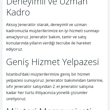
Deneyimli ve Uzman
Kadro
Aksoy Jeneratör olarak, deneyimli ve uzman
kadromuzla müşterilerimize en iyi hizmeti sunmayı
amaçlıyoruz. Jeneratör bakım, tamir ve satış
konularında yılların verdiği tecrübe ile hareket
ediyoruz.
Geniş Hizmet Yelpazesi
İstanbul’daki müşterilerimize geniş bir hizmet
yelpazesi sunuyoruz. Jeneratör bakımından tamirine,
sıfır jeneratör satışından 2. el jeneratör satışına
kadar her türlü ihtiyacınıza yönelik çözümler
üretiyoruz.