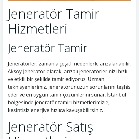
Jeneratör Tamir
Hizmetleri
Jeneratör Tamir
Jeneratörler, zamanla çeşitli nedenlerle arızalanabilir.
Aksoy Jeneratör olarak, arızalı jeneratörlerinizi hızlı
ve etkili bir şekilde tamir ediyoruz. Uzman
teknisyenlerimiz, jeneratörünüzün sorunlarını teşhis
eder ve en uygun tamir çözümlerini sunar. İstanbul
bölgesinde jeneratör tamiri hizmetlerimizle,
kesintisiz enerjiye hızlıca kavuşabilirsiniz.
Jeneratör Satış