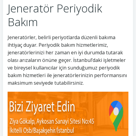
Jeneratör Periyodik
Bakım
Jeneratörler, belirli periyotlarda düzenli bakıma
ihtiyaç duyar. Periyodik bakım hizmetlerimiz,
jeneratörlerinizi her zaman en iyi durumda tutarak
olası arızaların önüne geçer. İstanbul’daki işletmeler
ve bireysel kullanıcılar için sunduğumuz periyodik
bakım hizmetleri ile jeneratörlerinizin performansını
maksimum seviyede tutabilirsiniz.