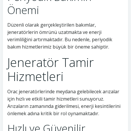
Önemi
Düzenli olarak gerçekleştirilen bakımlar,
jeneratörlerin ömrünü uzatmakta ve enerji
verimliliğini artırmaktadır. Bu nedenle, periyodik
bakım hizmetlerimiz büyük bir öneme sahiptir.
Jeneratör Tamir
Hizmetleri
Orac jeneratörlerinde meydana gelebilecek arızalar
için hızlı ve etkili tamir hizmetleri sunuyoruz.
Arızaların zamanında giderilmesi, enerji kesintilerini
önlemek adına kritik bir rol oynamaktadır.
Hızlı ve Güvenilir