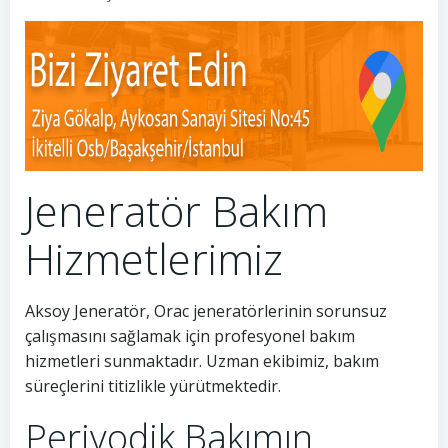
Jeneratör Bakım
Hizmetlerimiz
Aksoy Jeneratör, Orac jeneratörlerinin sorunsuz
çalışmasını sağlamak için profesyonel bakım
hizmetleri sunmaktadır. Uzman ekibimiz, bakım
süreçlerini titizlikle yürütmektedir.
Periyodik Bakımın