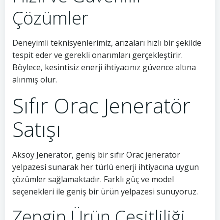
Çözümler
Deneyimli teknisyenlerimiz, arızaları hızlı bir şekilde
tespit eder ve gerekli onarımları gerçekleştirir.
Böylece, kesintisiz enerji ihtiyacınız güvence altına
alınmış olur.
Sıfır Orac Jeneratör
Satışı
Aksoy Jeneratör, geniş bir sıfır Orac jeneratör
yelpazesi sunarak her türlü enerji ihtiyacına uygun
çözümler sağlamaktadır. Farklı güç ve model
seçenekleri ile geniş bir ürün yelpazesi sunuyoruz.
Zengin Ürün Çeşitliliği