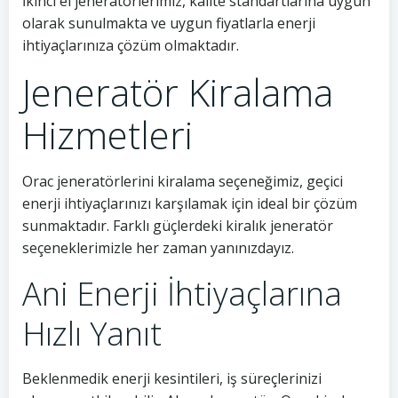
İkinci el jeneratörlerimiz, kalite standartlarına uygun
olarak sunulmakta ve uygun fiyatlarla enerji
ihtiyaçlarınıza çözüm olmaktadır.
Jeneratör Kiralama
Hizmetleri
Orac jeneratörlerini kiralama seçeneğimiz, geçici
enerji ihtiyaçlarınızı karşılamak için ideal bir çözüm
sunmaktadır. Farklı güçlerdeki kiralık jeneratör
seçeneklerimizle her zaman yanınızdayız.
Ani Enerji İhtiyaçlarına
Hızlı Yanıt
Beklenmedik enerji kesintileri, iş süreçlerinizi