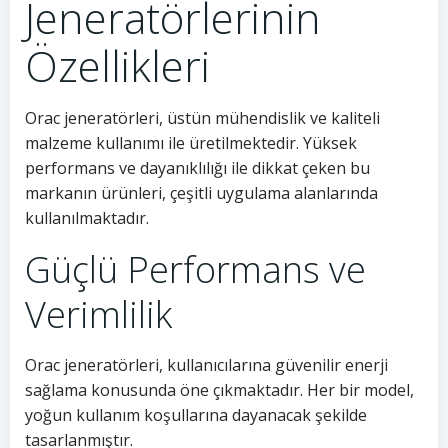
Jeneratörlerinin
Özellikleri
Orac jeneratörleri, üstün mühendislik ve kaliteli
malzeme kullanımı ile üretilmektedir. Yüksek
performans ve dayanıklılığı ile dikkat çeken bu
markanın ürünleri, çeşitli uygulama alanlarında
kullanılmaktadır.
Güçlü Performans ve
Verimlilik
Orac jeneratörleri, kullanıcılarına güvenilir enerji
sağlama konusunda öne çıkmaktadır. Her bir model,
yoğun kullanım koşullarına dayanacak şekilde
tasarlanmıştır.