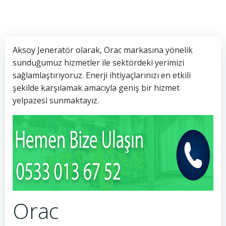
Aksoy Jeneratör olarak, Orac markasına yönelik
sunduğumuz hizmetler ile sektördeki yerimizi
sağlamlaştırıyoruz. Enerji ihtiyaçlarınızı en etkili
şekilde karşılamak amacıyla geniş bir hizmet
yelpazesi sunmaktayız.
Orac