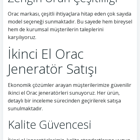
Orac markası, çeşitli ihtiyaçlara hitap eden çok sayıda
model seçeneği sunmaktadır. Bu sayede hem bireysel
hem de kurumsal müşterilerin taleplerini
karşılıyoruz.
İkinci El Orac
Jeneratör Satışı
Ekonomik çözümler arayan müşterilerimize güvenilir
ikinci el Orac jeneratörleri sunuyoruz. Her ürün,
detaylı bir inceleme sürecinden geçirilerek satışa
sunulmaktadır.
Kalite Güvencesi